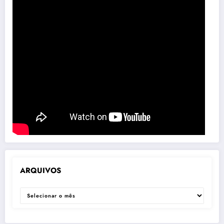
ARQUIVOS
ARQUIVOS