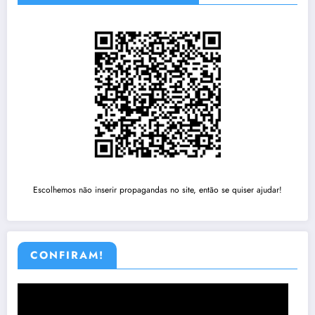
Escolhemos não inserir propagandas no site, então se quiser ajudar!
CONFIRAM!