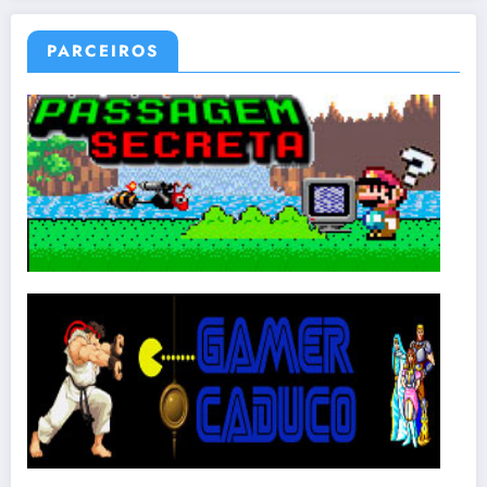
PARCEIROS