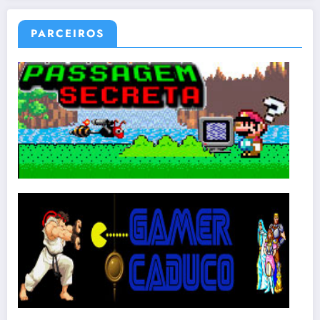
PARCEIROS