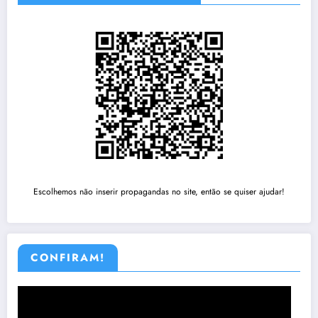
Escolhemos não inserir propagandas no site, então se quiser ajudar!
CONFIRAM!