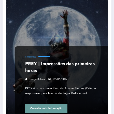
IMPRESSÕES
PREY | Impressões das primeiras
horas
Diogo Batista
02/06/2017
PREY é o mais novo título da Arkane Studios (Estúdio
responsável pela famosa duologia DisHonored…
Consulte mais informação