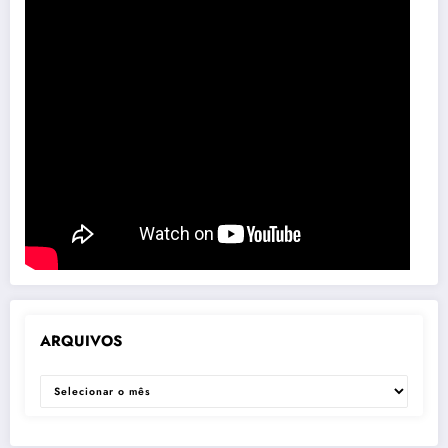
ARQUIVOS
ARQUIVOS