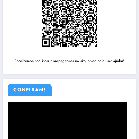
Escolhemos não inserir propagandas no site, então se quiser ajudar!
CONFIRAM!