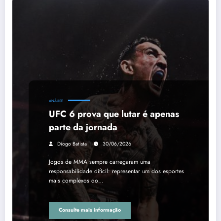
ANÁLISE
UFC 6 prova que lutar é apenas
parte da jornada
Diogo Batista
30/06/2026
Jogos de MMA sempre carregaram uma
responsabilidade difícil: representar um dos esportes
mais complexos do…
Consulte mais informação