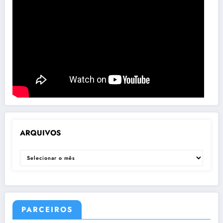
ARQUIVOS
ARQUIVOS
PARCEIROS