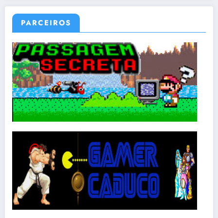
PARCEIROS