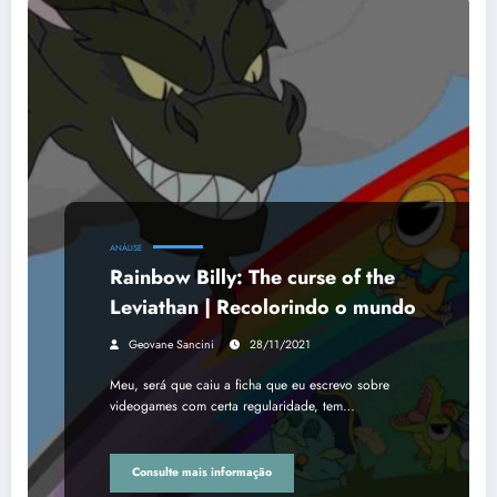
ANÁLISE
Rainbow Billy: The curse of the
Leviathan | Recolorindo o mundo
Geovane Sancini
28/11/2021
Meu, será que caiu a ficha que eu escrevo sobre
videogames com certa regularidade, tem…
Consulte mais informação