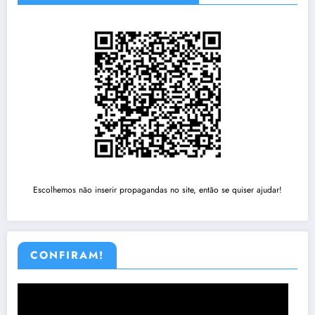
Escolhemos não inserir propagandas no site, então se quiser ajudar!
CONFIRAM!