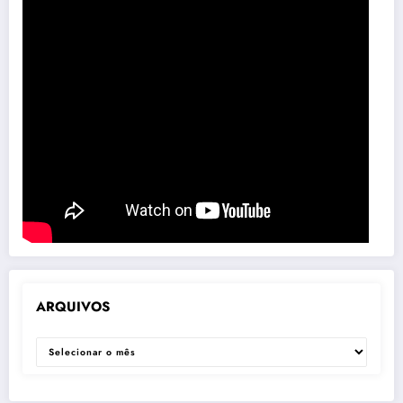
ARQUIVOS
ARQUIVOS