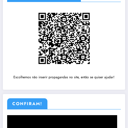
Escolhemos não inserir propagandas no site, então se quiser ajudar!
CONFIRAM!