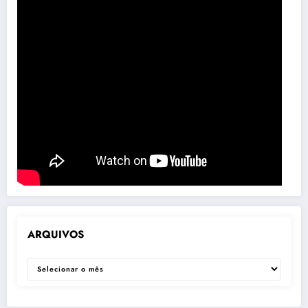
ARQUIVOS
ARQUIVOS