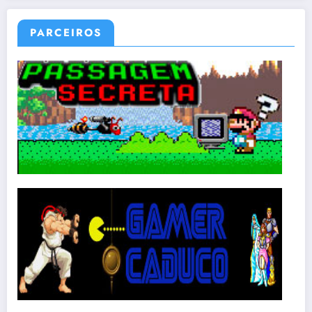
PARCEIROS