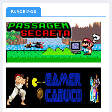
PARCEIROS