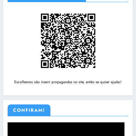
Escolhemos não inserir propagandas no site, então se quiser ajudar!
CONFIRAM!