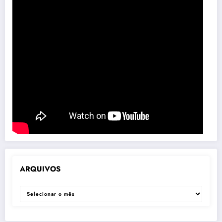
ARQUIVOS
ARQUIVOS