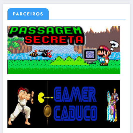
PARCEIROS