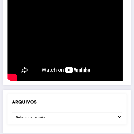
ARQUIVOS
ARQUIVOS