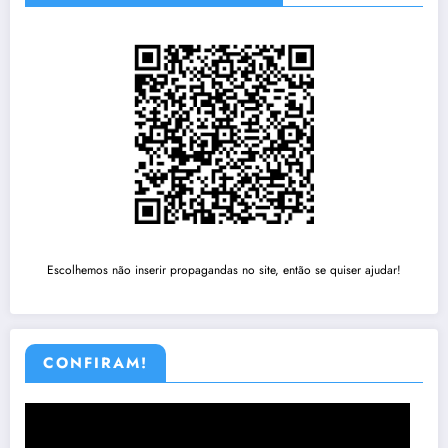
Escolhemos não inserir propagandas no site, então se quiser ajudar!
CONFIRAM!