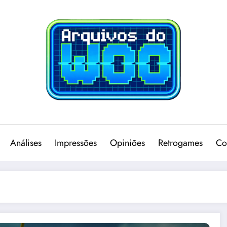
Análises
Impressões
Opiniões
Retrogames
Co