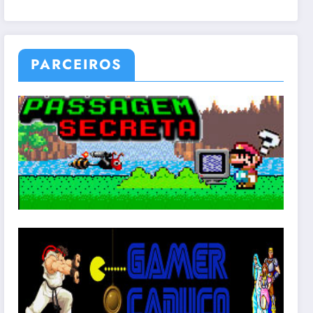
PARCEIROS