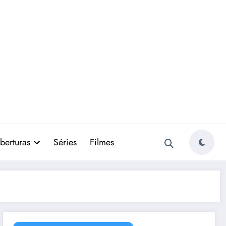
berturas
Séries
Filmes