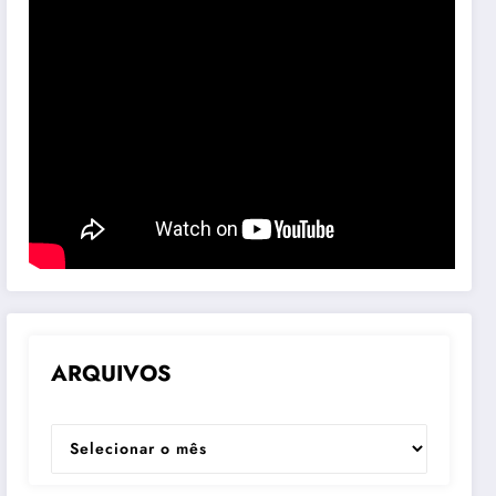
ARQUIVOS
ARQUIVOS