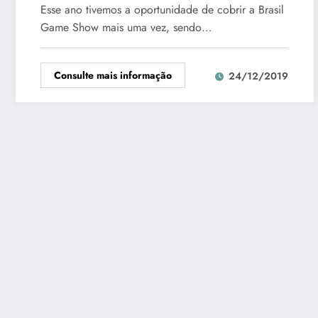
Esse ano tivemos a oportunidade de cobrir a Brasil
Game Show mais uma vez, sendo…
Consulte mais informação
24/12/2019