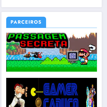
PARCEIROS