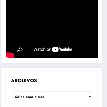
ARQUIVOS
ARQUIVOS