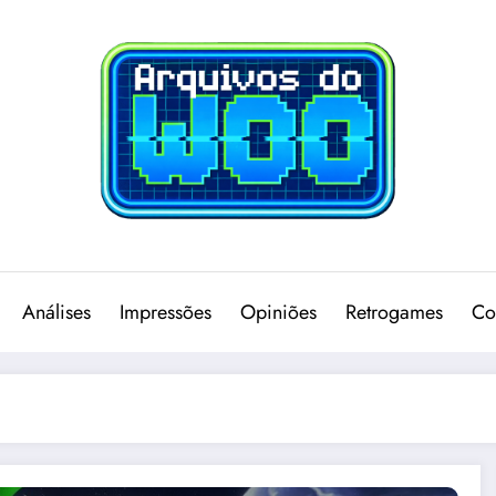
Análises
Impressões
Opiniões
Retrogames
Co