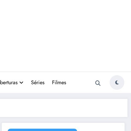
berturas
Séries
Filmes