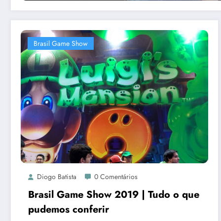
Brasil Game Show
Diogo Batista
0 Comentários
Brasil Game Show 2019 | Tudo o que
pudemos conferir