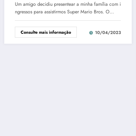
Um amigo decidiu presentear a minha família com i
ngressos para assistirmos Super Mario Bros. O…
Consulte mais informação
10/04/2023