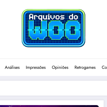
Análises
Impressões
Opiniões
Retrogames
Co