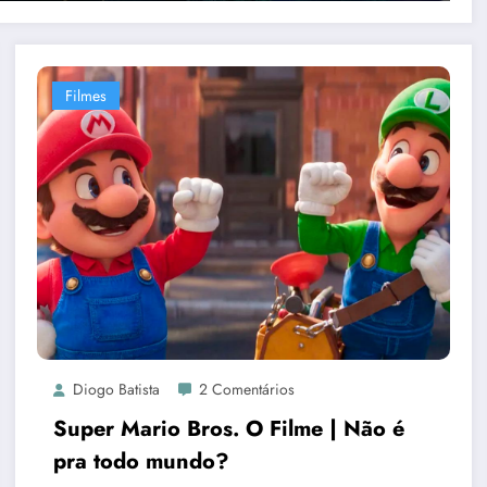
Filmes
Diogo Batista
2 Comentários
Super Mario Bros. O Filme | Não é
pra todo mundo?