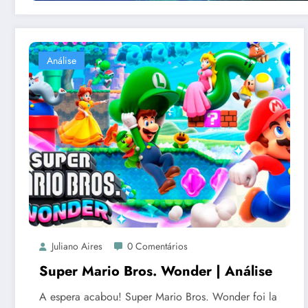
Análise
Juliano Aires
0 Comentários
Super Mario Bros. Wonder | Análise
A espera acabou! Super Mario Bros. Wonder foi la