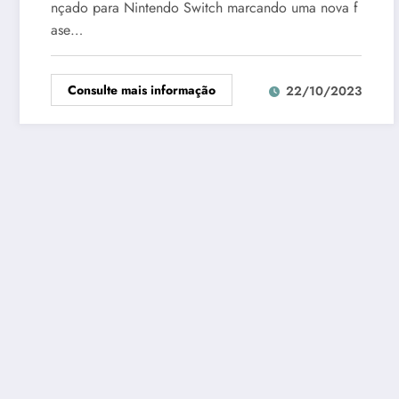
nçado para Nintendo Switch marcando uma nova f
ase…
Consulte mais informação
22/10/2023