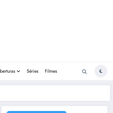
berturas
Séries
Filmes