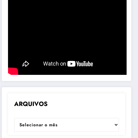
ARQUIVOS
ARQUIVOS