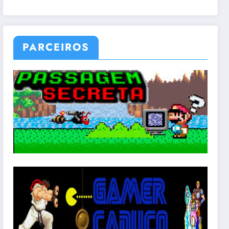
PARCEIROS