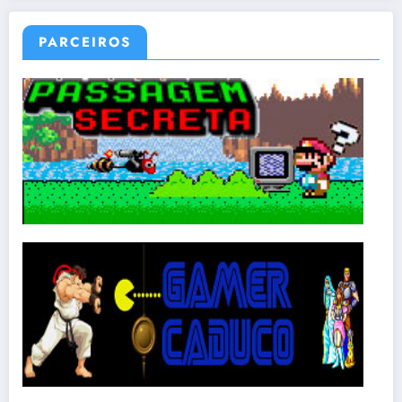
PARCEIROS