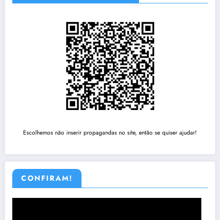
Escolhemos não inserir propagandas no site, então se quiser ajudar!
CONFIRAM!