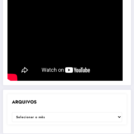
ARQUIVOS
ARQUIVOS