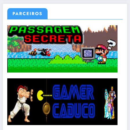
PARCEIROS