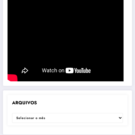
ARQUIVOS
ARQUIVOS