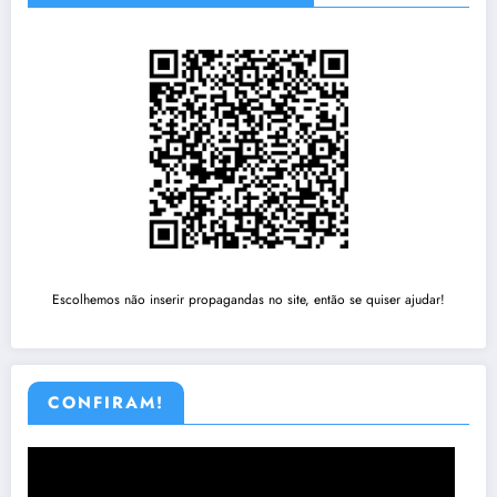
Escolhemos não inserir propagandas no site, então se quiser ajudar!
CONFIRAM!