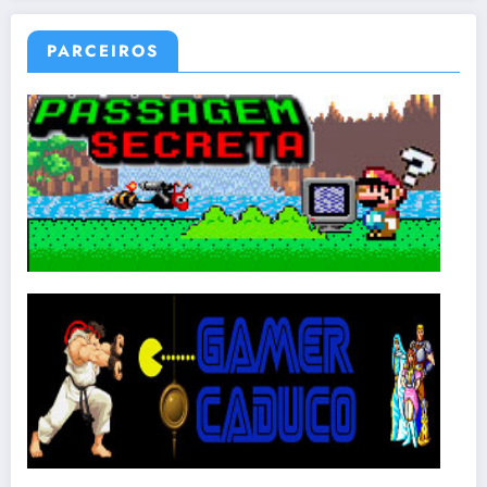
PARCEIROS