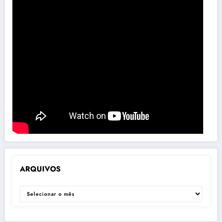
ARQUIVOS
ARQUIVOS