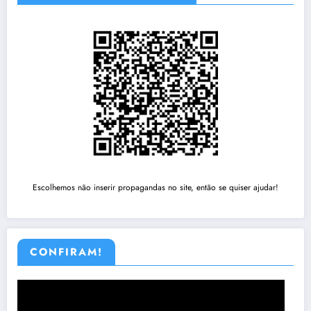
Escolhemos não inserir propagandas no site, então se quiser ajudar!
CONFIRAM!