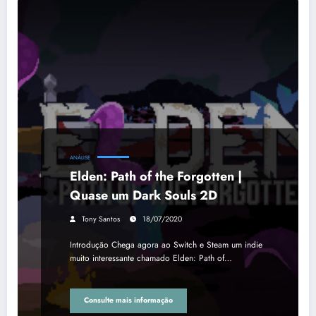
ANÁLISE
Elden: Path of the Forgotten |
Quase um Dark Souls 2D
Tony Santos
18/07/2020
Introdução Chega agora ao Switch e Steam um indie
muito interessante chamado Elden: Path of…
Consulte mais informação