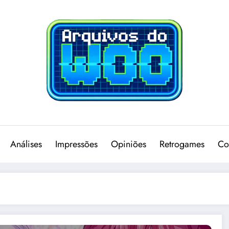
Análises
Impressões
Opiniões
Retrogames
Co