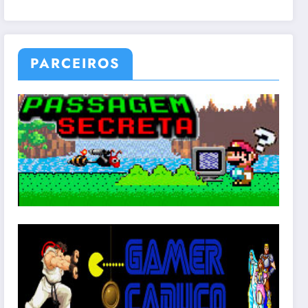
PARCEIROS