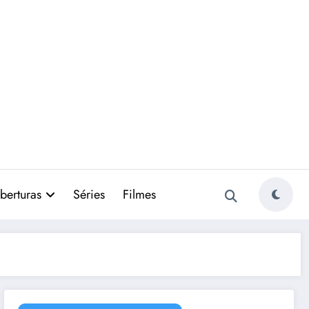
berturas
Séries
Filmes