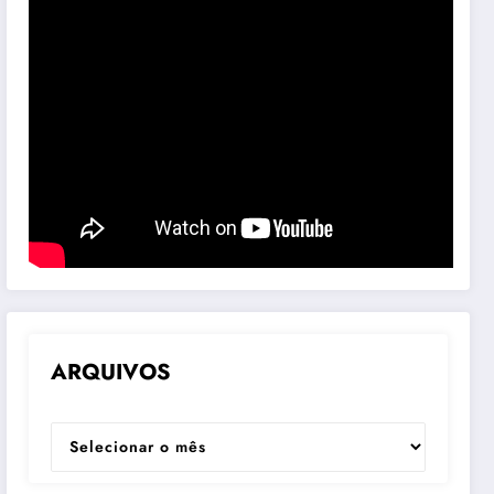
ARQUIVOS
ARQUIVOS