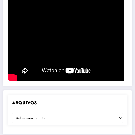
ARQUIVOS
ARQUIVOS