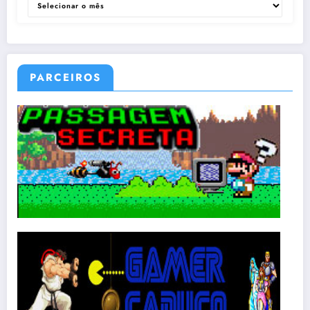
PARCEIROS