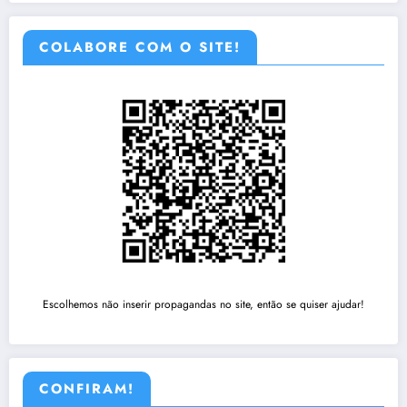
COLABORE COM O SITE!
Escolhemos não inserir propagandas no site, então se quiser ajudar!
CONFIRAM!