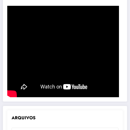
ARQUIVOS
ARQUIVOS