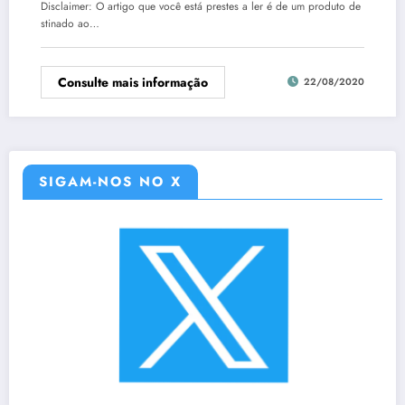
Disclaimer: O artigo que você está prestes a ler é de um produto de
stinado ao…
Consulte mais informação
22/08/2020
SIGAM-NOS NO X