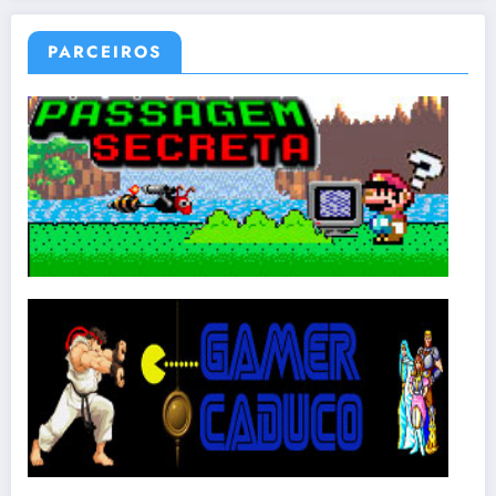
PARCEIROS