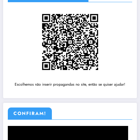
Escolhemos não inserir propagandas no site, então se quiser ajudar!
CONFIRAM!