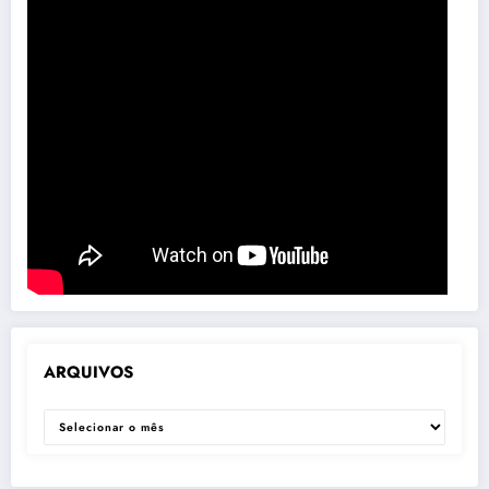
ARQUIVOS
ARQUIVOS