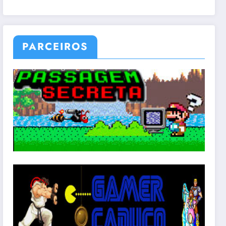
PARCEIROS