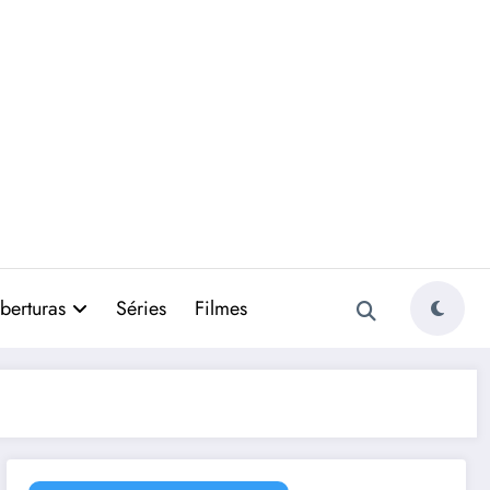
berturas
Séries
Filmes