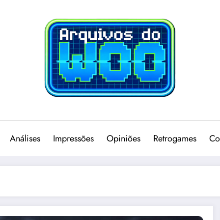
Análises
Impressões
Opiniões
Retrogames
Co