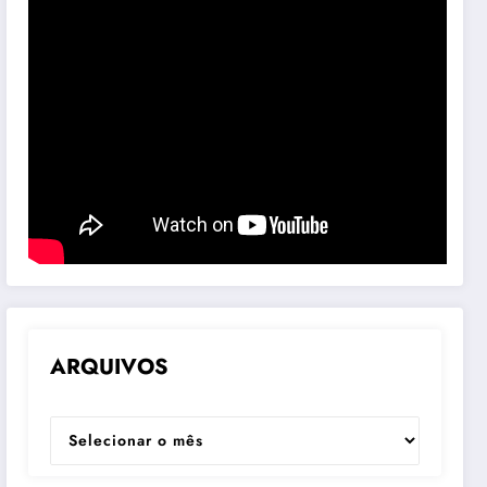
ARQUIVOS
ARQUIVOS