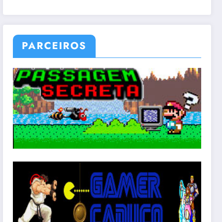
PARCEIROS