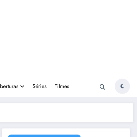
berturas
Séries
Filmes