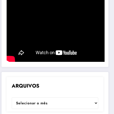
ARQUIVOS
ARQUIVOS