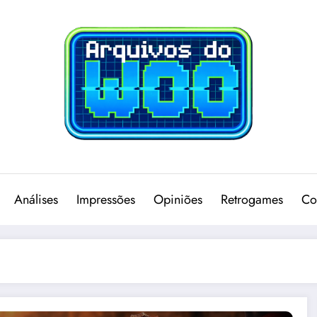
Análises
Impressões
Opiniões
Retrogames
Co