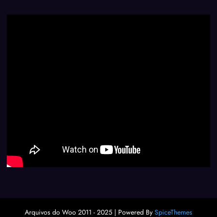
Arquivos do Woo 2011 - 2025 | Powered By
SpiceThemes