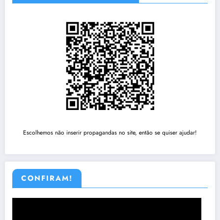
Escolhemos não inserir propagandas no site, então se quiser ajudar!
CONFIRAM!