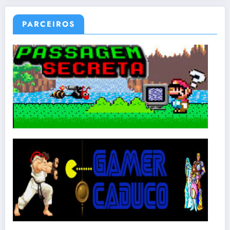
PARCEIROS