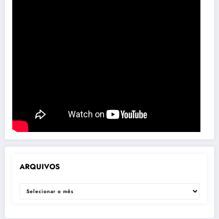
ARQUIVOS
ARQUIVOS