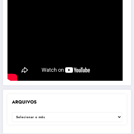
ARQUIVOS
ARQUIVOS