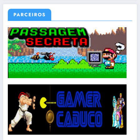
PARCEIROS