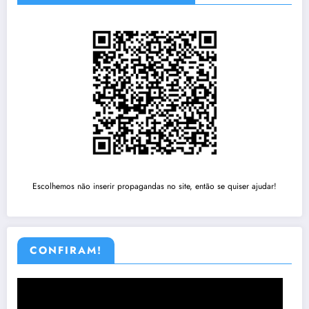
Escolhemos não inserir propagandas no site, então se quiser ajudar!
CONFIRAM!