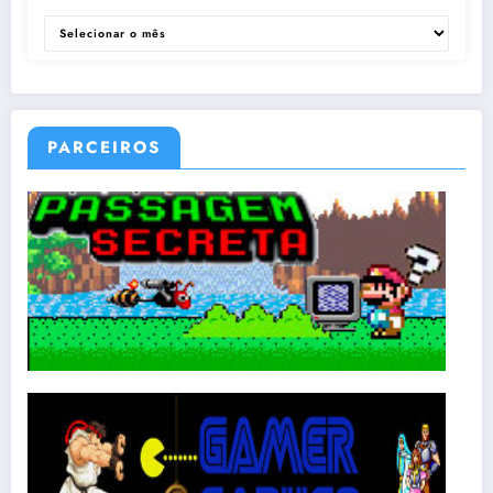
ARQUIVOS
PARCEIROS