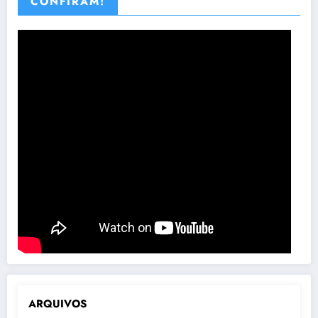
CONFIRAM!
ARQUIVOS