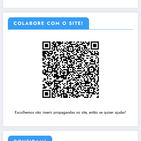
COLABORE COM O SITE!
Escolhemos não inserir propagandas no site, então se quiser ajudar!