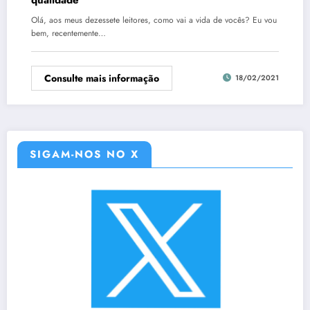
Olá, aos meus dezessete leitores, como vai a vida de vocês? Eu vou
bem, recentemente…
Consulte mais informação
18/02/2021
SIGAM-NOS NO X