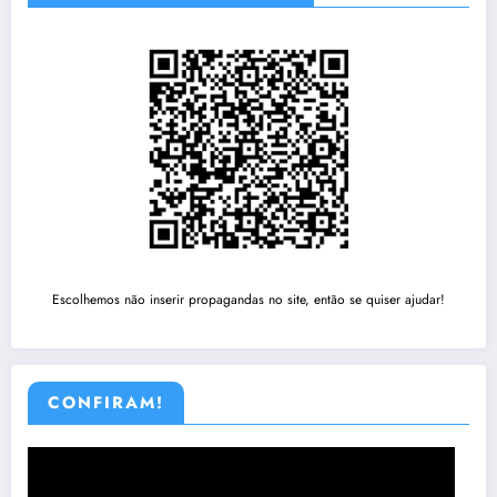
Escolhemos não inserir propagandas no site, então se quiser ajudar!
CONFIRAM!