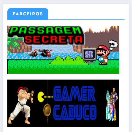
PARCEIROS