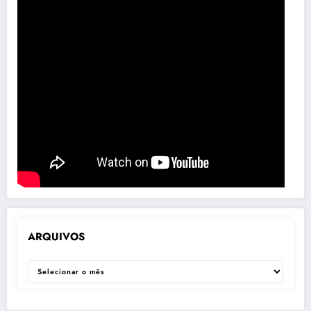
ARQUIVOS
ARQUIVOS