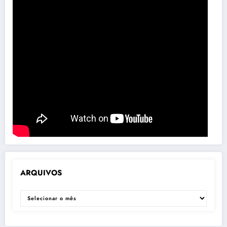
ARQUIVOS
ARQUIVOS