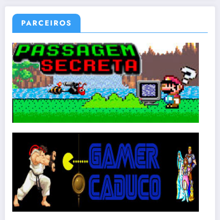
PARCEIROS