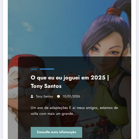
MEME
O que eu eu joguei em 2025 |
Tony Santos
Tony Santos
10/01/2026
Um ano de adaptações E aí meus amigos, estamos de
volta com mais um grande…
Consulte mais informação