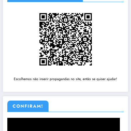
Escolhemos não inserir propagandas no site, então se quiser ajudar!
CONFIRAM!