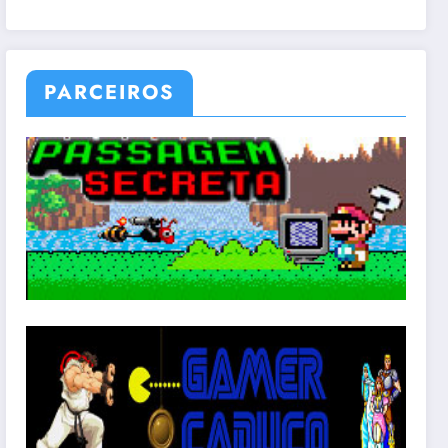
PARCEIROS