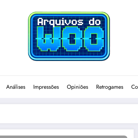
Análises
Impressões
Opiniões
Retrogames
Co