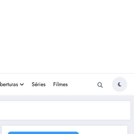
berturas
Séries
Filmes