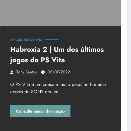
ANÁLISE
RETROGAMES
Habroxia 2 | Um dos últimos
jogos do PS Vita
Tony Santos
05/07/2022
O PS Vita é um console muito peculiar. Foi uma
aposta da SONY em um…
Consulte mais informação