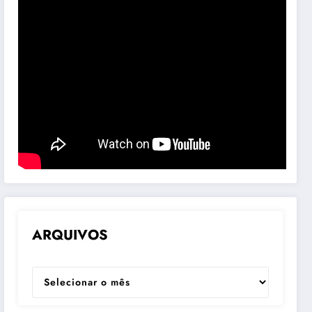
ARQUIVOS
ARQUIVOS