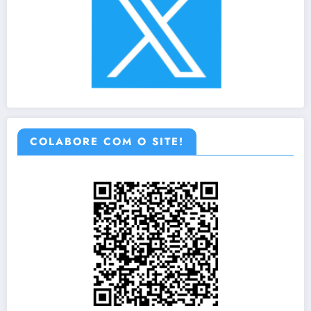
COLABORE COM O SITE!