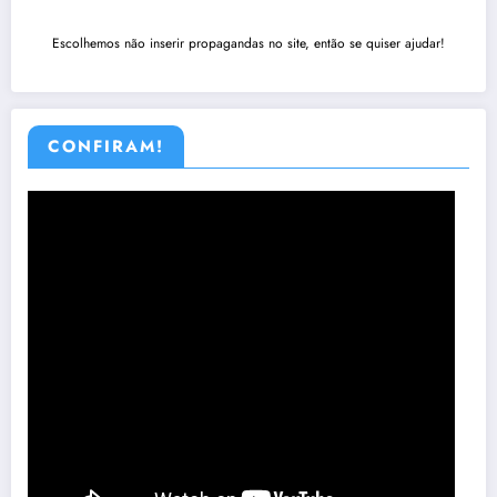
Escolhemos não inserir propagandas no site, então se quiser ajudar!
CONFIRAM!