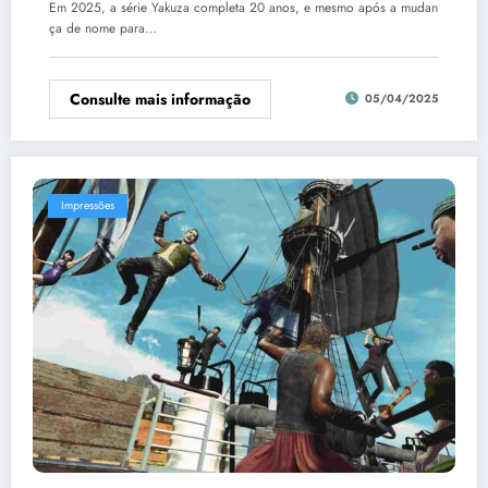
Em 2025, a série Yakuza completa 20 anos, e mesmo após a mudan
ça de nome para…
Consulte mais informação
05/04/2025
Impressões