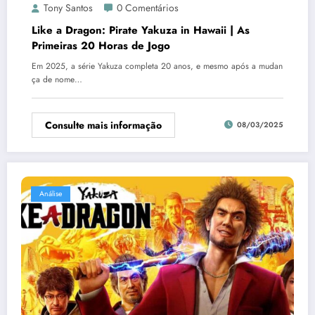
Tony Santos
0 Comentários
Like a Dragon: Pirate Yakuza in Hawaii | As
Primeiras 20 Horas de Jogo
Em 2025, a série Yakuza completa 20 anos, e mesmo após a mudan
ça de nome…
Consulte mais informação
08/03/2025
Análise