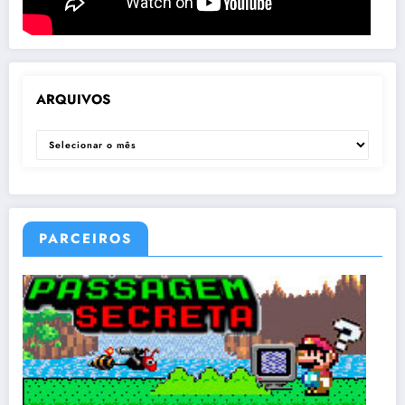
ARQUIVOS
ARQUIVOS
PARCEIROS