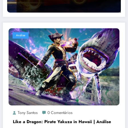
Análise
Tony Santos
0 Comentários
Like a Dragon: Pirate Yakuza in Hawaii | Análise