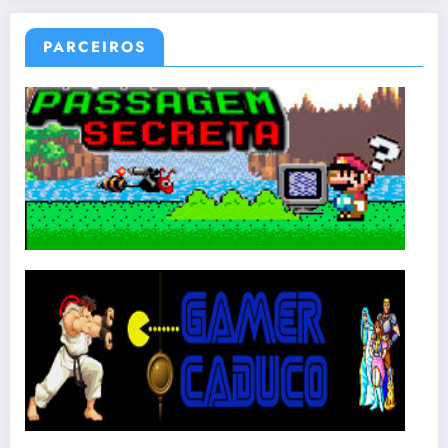
PARCEIROS