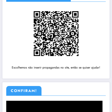
Escolhemos não inserir propagandas no site, então se quiser ajudar!
CONFIRAM!