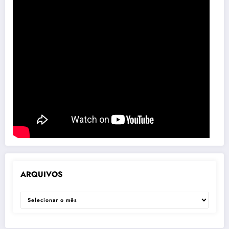
ARQUIVOS
ARQUIVOS