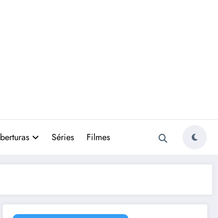
berturas
Séries
Filmes