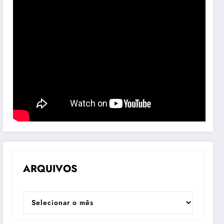
ARQUIVOS
ARQUIVOS