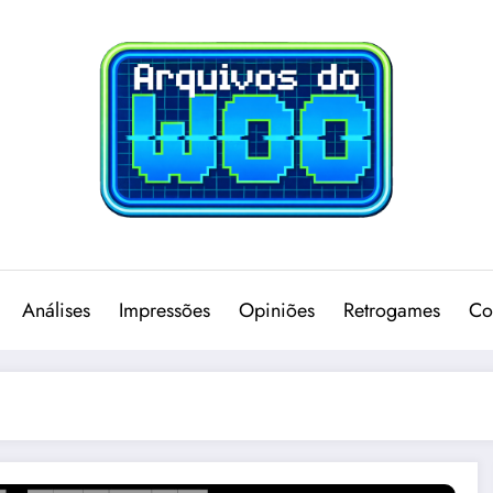
Análises
Impressões
Opiniões
Retrogames
Co