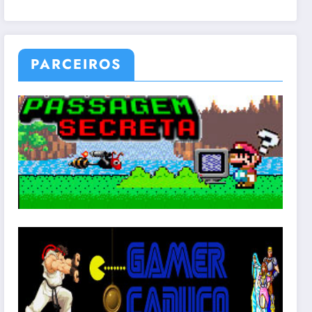
PARCEIROS