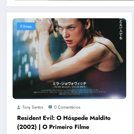
Filmes
Tony Santos
0 Comentários
Resident Evil: O Hóspede Maldito
(2002) | O Primeiro Filme