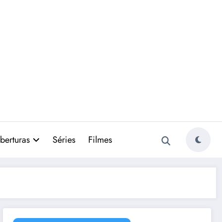
berturas
Séries
Filmes