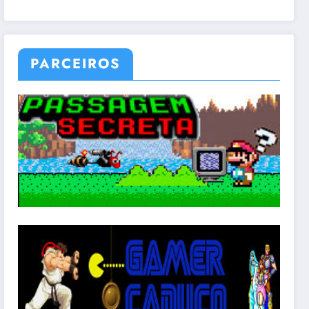
PARCEIROS