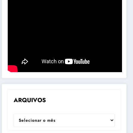
ARQUIVOS
ARQUIVOS