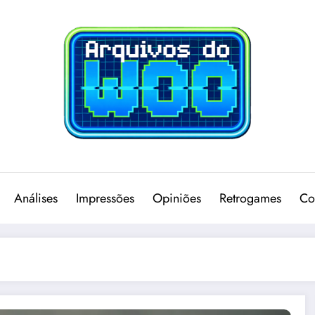
Análises
Impressões
Opiniões
Retrogames
Co