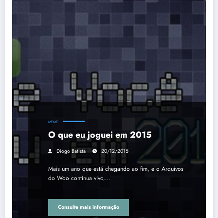
MEME
O que eu joguei em 2015
Diogo Batista
20/12/2015
Mais um ano que está chegando ao fim, e o Arquivos
do Woo continua vivo,…
Consulte mais informação