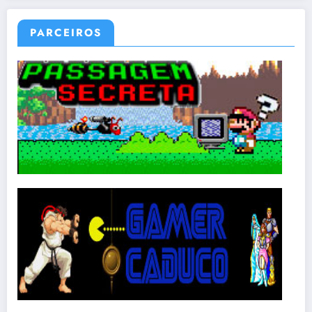
PARCEIROS