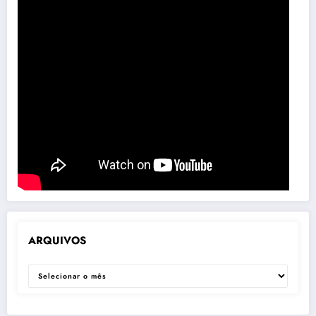
ARQUIVOS
ARQUIVOS