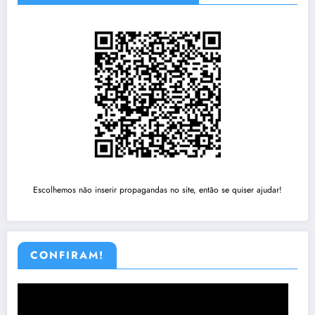
Escolhemos não inserir propagandas no site, então se quiser ajudar!
CONFIRAM!