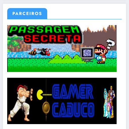
PARCEIROS