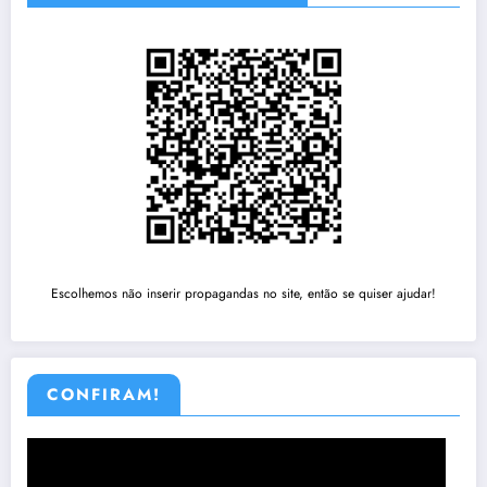
Escolhemos não inserir propagandas no site, então se quiser ajudar!
CONFIRAM!