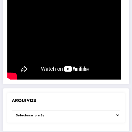
ARQUIVOS
ARQUIVOS