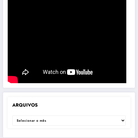
ARQUIVOS
ARQUIVOS