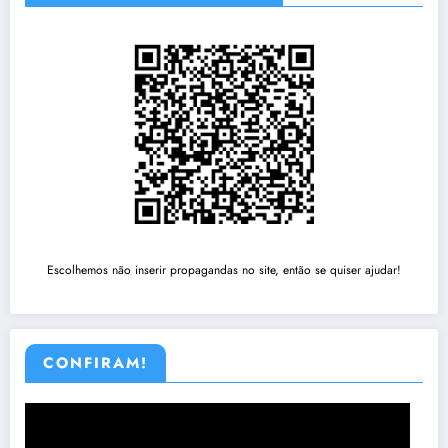
Escolhemos não inserir propagandas no site, então se quiser ajudar!
CONFIRAM!