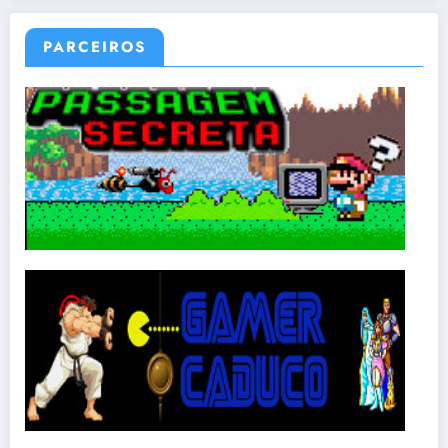
PARCEIROS