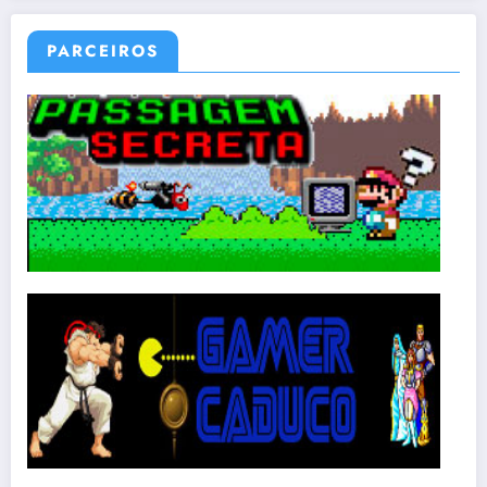
PARCEIROS