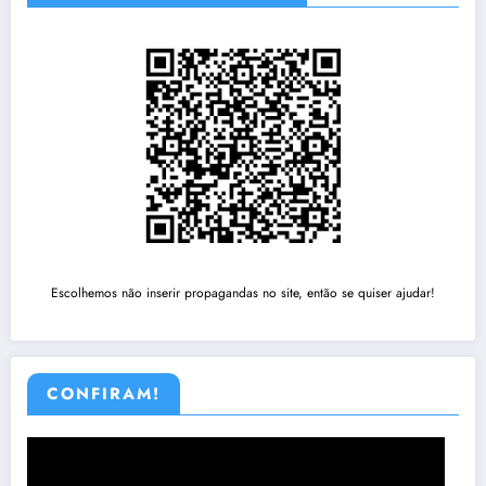
Escolhemos não inserir propagandas no site, então se quiser ajudar!
CONFIRAM!