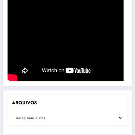
ARQUIVOS
ARQUIVOS