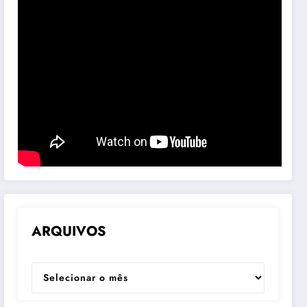
ARQUIVOS
ARQUIVOS