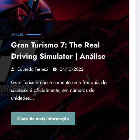
ANÁLISE
Gran Turismo 7: The Real
Driving Simulator | Análise
Eduardo Farnezi
24/10/2022
Gran Turismo não é somente uma franquia de
sucesso, é oficialmente, em números de
unidades…
Consulte mais informação