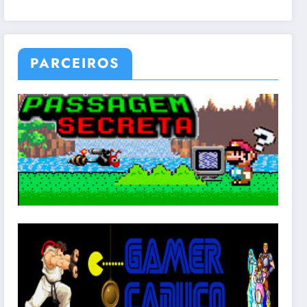
PARCEIROS