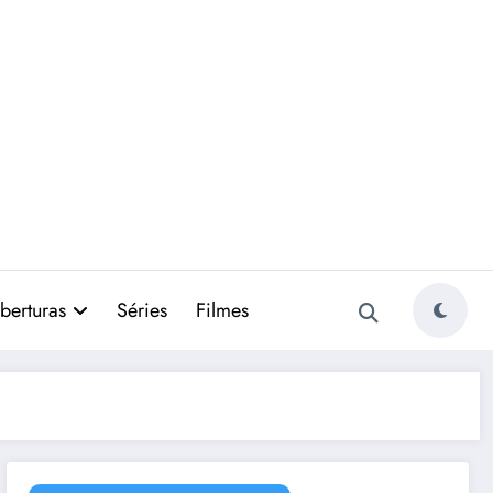
berturas
Séries
Filmes