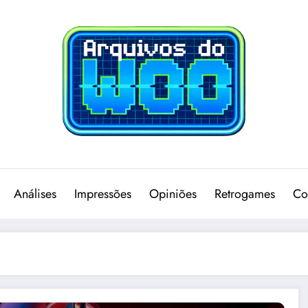
Análises
Impressões
Opiniões
Retrogames
Co