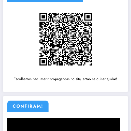
Escolhemos não inserir propagandas no site, então se quiser ajudar!
CONFIRAM!