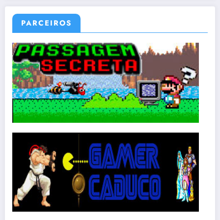
PARCEIROS