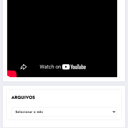
ARQUIVOS
ARQUIVOS