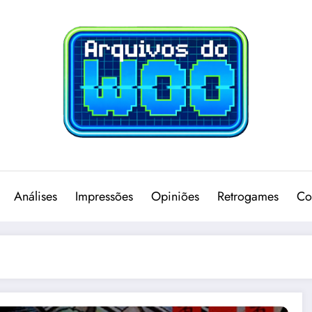
Análises
Impressões
Opiniões
Retrogames
Co