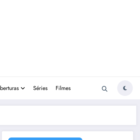
berturas
Séries
Filmes