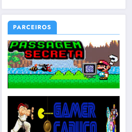
PARCEIROS