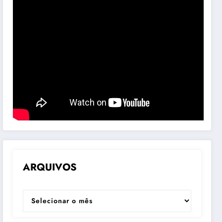
ARQUIVOS
ARQUIVOS