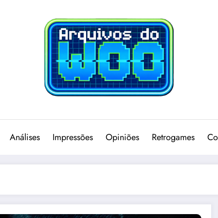
Análises
Impressões
Opiniões
Retrogames
Co