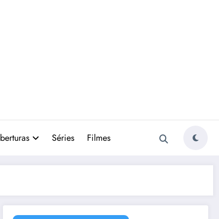
berturas
Séries
Filmes