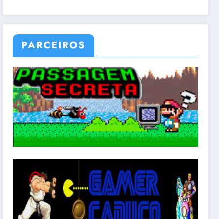
PARCEIROS