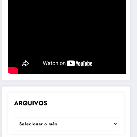
ARQUIVOS
ARQUIVOS