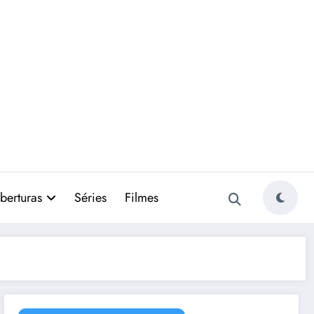
berturas
Séries
Filmes