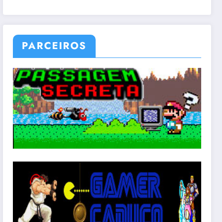
PARCEIROS