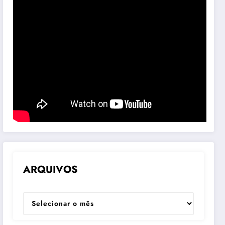
ARQUIVOS
ARQUIVOS