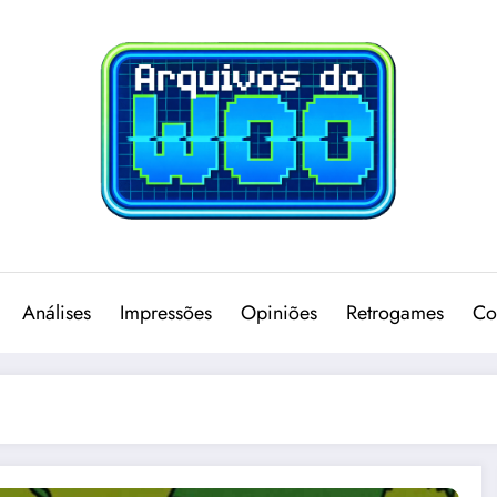
Análises
Impressões
Opiniões
Retrogames
Co