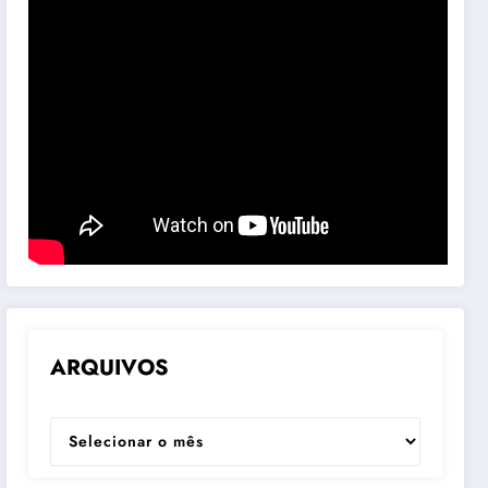
ARQUIVOS
ARQUIVOS