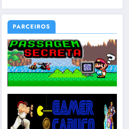
PARCEIROS