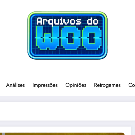
Análises
Impressões
Opiniões
Retrogames
Co