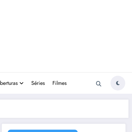
berturas
Séries
Filmes