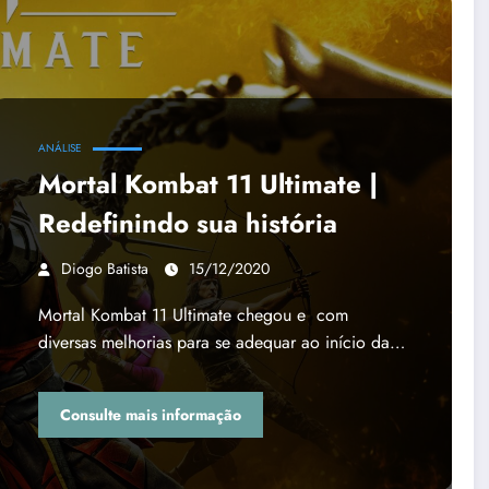
ANÁLISE
Mortal Kombat 11 Ultimate |
Redefinindo sua história
Diogo Batista
15/12/2020
Mortal Kombat 11 Ultimate chegou e com
diversas melhorias para se adequar ao início da…
Consulte mais informação