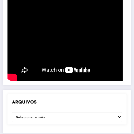
ARQUIVOS
ARQUIVOS