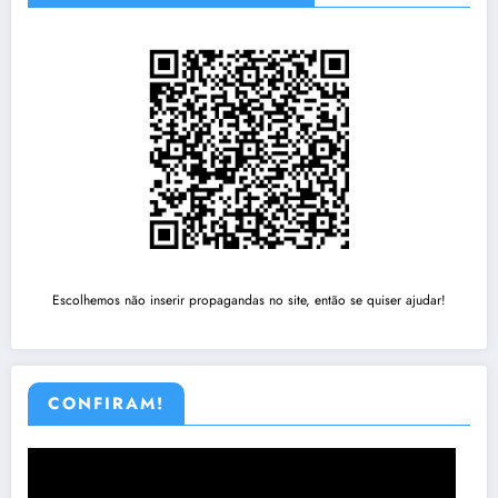
Escolhemos não inserir propagandas no site, então se quiser ajudar!
CONFIRAM!