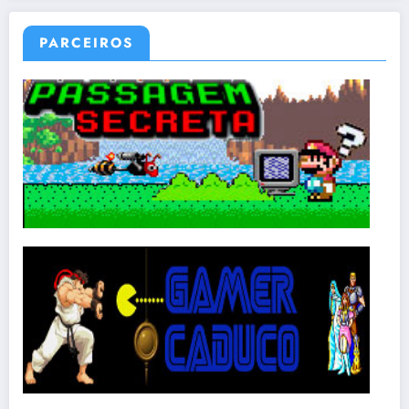
PARCEIROS