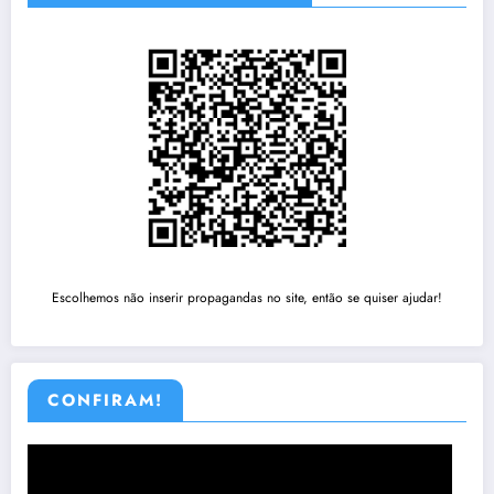
Escolhemos não inserir propagandas no site, então se quiser ajudar!
CONFIRAM!