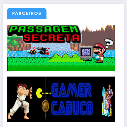
PARCEIROS