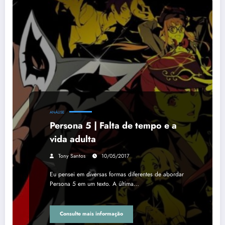
ANÁLISE
Persona 5 | Falta de tempo e a
vida adulta
Tony Santos
10/05/2017
Eu pensei em diversas formas diferentes de abordar
Persona 5 em um texto. A última…
Consulte mais informação