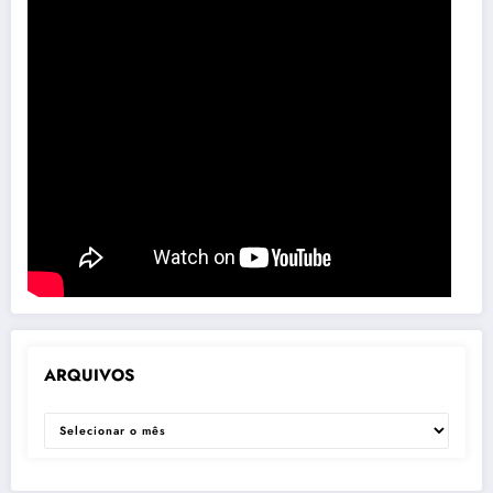
ARQUIVOS
ARQUIVOS