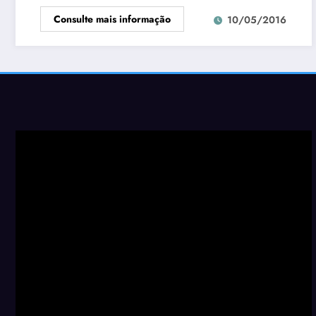
Consulte mais informação
10/05/2016