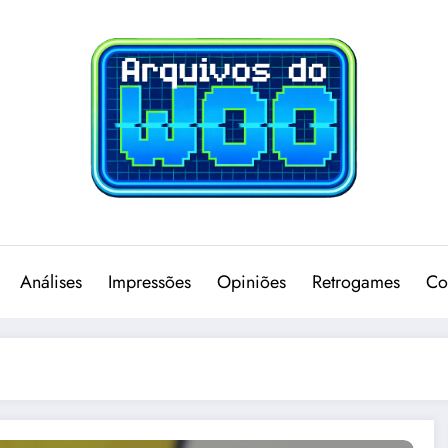
Análises
Impressões
Opiniões
Retrogames
Co