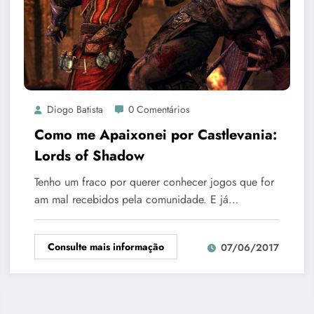
Diogo Batista
0 Comentários
Como me Apaixonei por Castlevania:
Lords of Shadow
Tenho um fraco por querer conhecer jogos que for
am mal recebidos pela comunidade. E já…
Consulte mais informação
07/06/2017