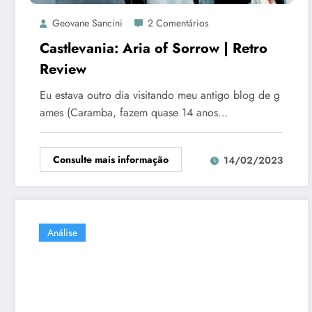
Geovane Sancini
2 Comentários
Castlevania: Aria of Sorrow | Retro
Review
Eu estava outro dia visitando meu antigo blog de g
ames (Caramba, fazem quase 14 anos…
Consulte mais informação
14/02/2023
Análise