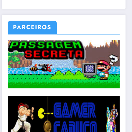
PARCEIROS