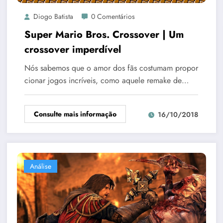
Diogo Batista
0 Comentários
Super Mario Bros. Crossover | Um
crossover imperdível
Nós sabemos que o amor dos fãs costumam propor
cionar jogos incríveis, como aquele remake de…
Consulte mais informação
16/10/2018
Análise