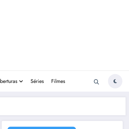
berturas
Séries
Filmes