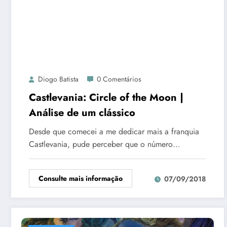
Diogo Batista
0 Comentários
Castlevania: Circle of the Moon |
Análise de um clássico
Desde que comecei a me dedicar mais a franquia
Castlevania, pude perceber que o número…
Consulte mais informação
07/09/2018