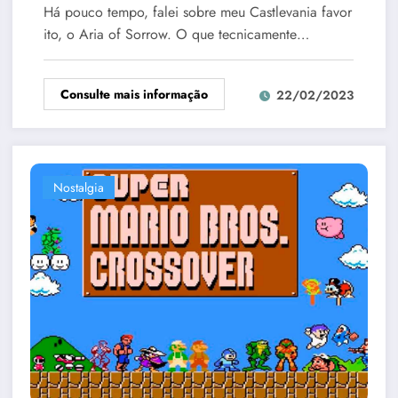
Há pouco tempo, falei sobre meu Castlevania favor
ito, o Aria of Sorrow. O que tecnicamente…
Consulte mais informação
22/02/2023
Nostalgia