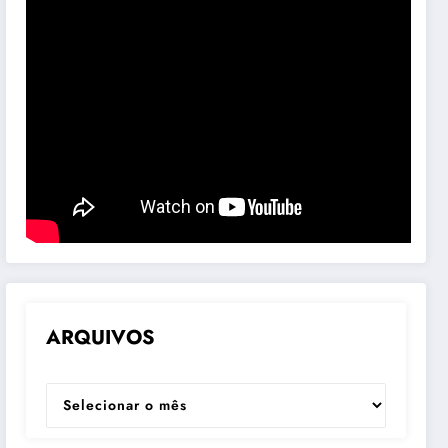
ARQUIVOS
ARQUIVOS