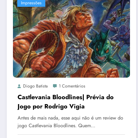
Impressões
Diogo Batista
1 Comentários
Castlevania Bloodlines| Prévia do
Jogo por Rodrigo Vigia
Antes de mais nada, esse aqui não é um review do
jogo Castlevania Bloodlines. Quem…