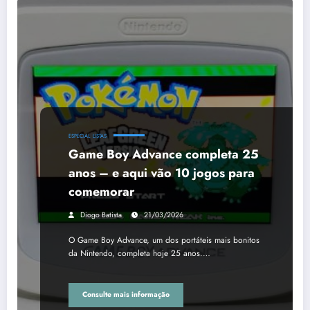
ESPECIAL
LISTAS
Game Boy Advance completa 25
anos – e aqui vão 10 jogos para
comemorar
Diogo Batista
21/03/2026
O Game Boy Advance, um dos portáteis mais bonitos
da Nintendo, completa hoje 25 anos.…
Consulte mais informação