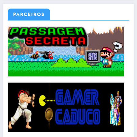
PARCEIROS