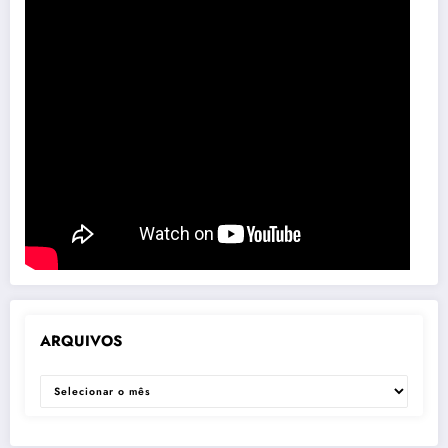
ARQUIVOS
ARQUIVOS