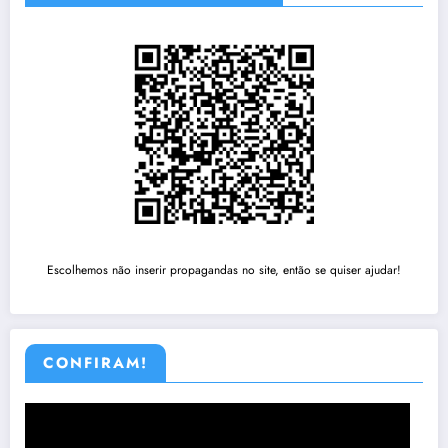
Escolhemos não inserir propagandas no site, então se quiser ajudar!
CONFIRAM!