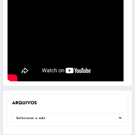
ARQUIVOS
ARQUIVOS