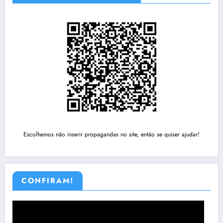
Escolhemos não inserir propagandas no site, então se quiser ajudar!
CONFIRAM!