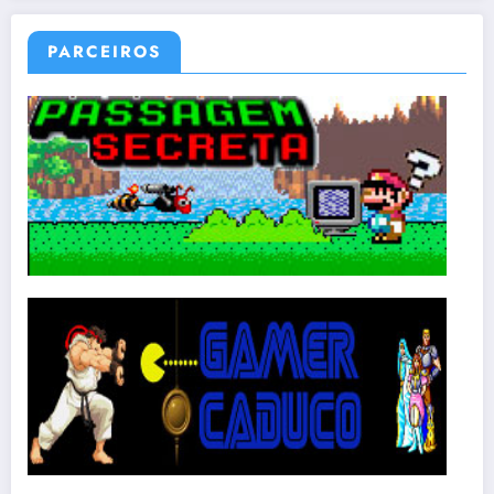
PARCEIROS