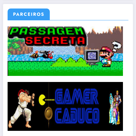
PARCEIROS