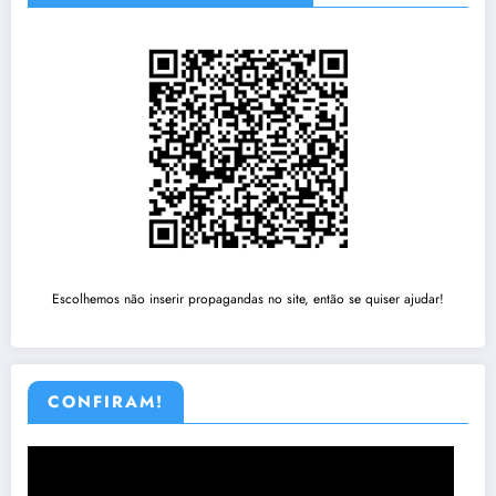
Escolhemos não inserir propagandas no site, então se quiser ajudar!
CONFIRAM!