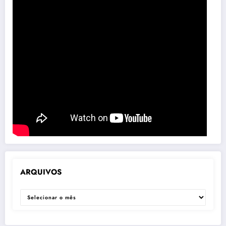
ARQUIVOS
ARQUIVOS