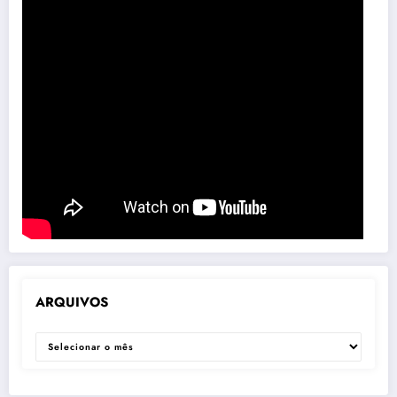
ARQUIVOS
ARQUIVOS