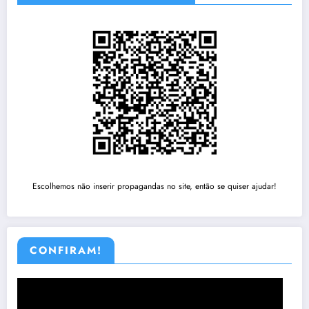
Escolhemos não inserir propagandas no site, então se quiser ajudar!
CONFIRAM!