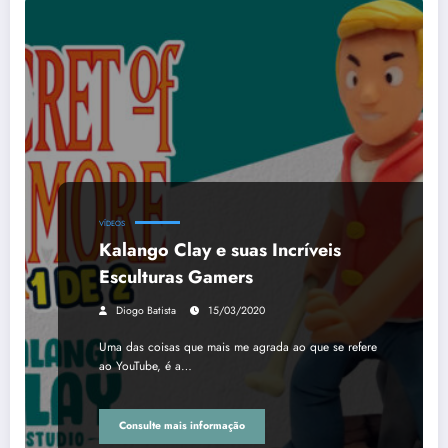
VÍDEOS
Kalango Clay e suas Incríveis
Esculturas Gamers
Diogo Batista
15/03/2020
Uma das coisas que mais me agrada ao que se refere
ao YouTube, é a…
Consulte mais informação