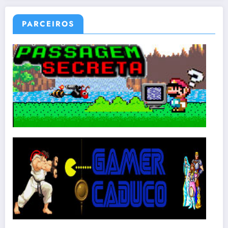
PARCEIROS