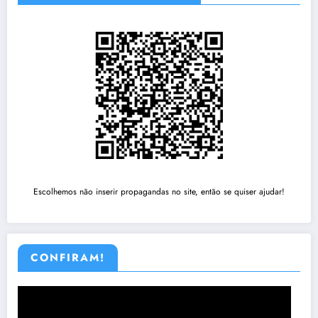
Escolhemos não inserir propagandas no site, então se quiser ajudar!
CONFIRAM!