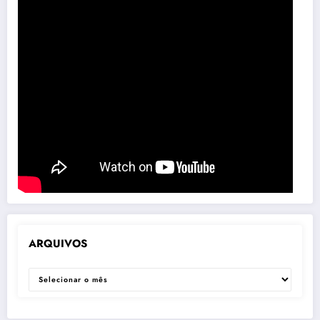
ARQUIVOS
ARQUIVOS