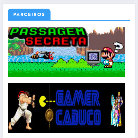
PARCEIROS