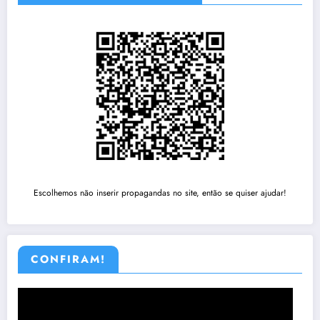
Escolhemos não inserir propagandas no site, então se quiser ajudar!
CONFIRAM!