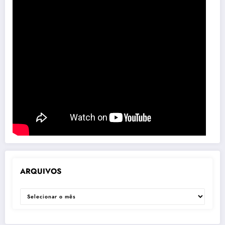
ARQUIVOS
ARQUIVOS