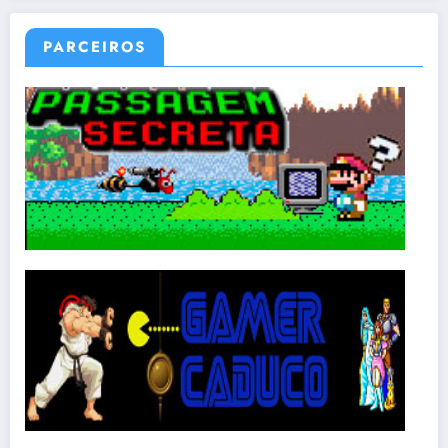
PARCEIROS