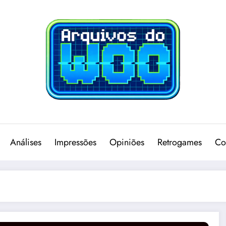
Análises
Impressões
Opiniões
Retrogames
Co