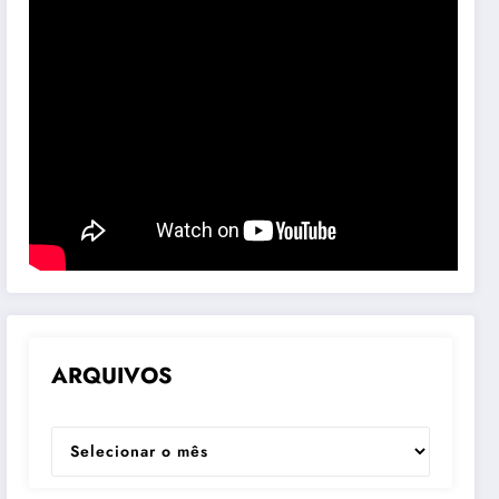
ARQUIVOS
ARQUIVOS