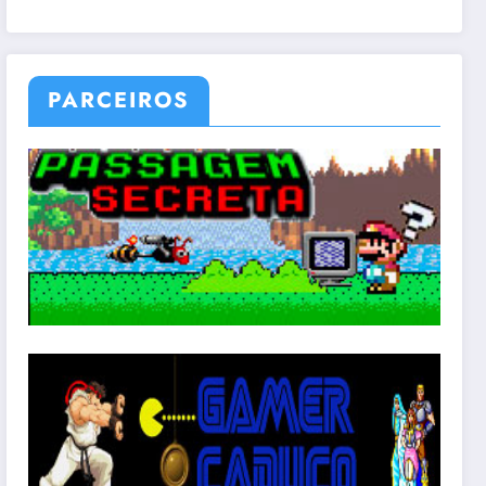
PARCEIROS