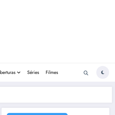
berturas
Séries
Filmes