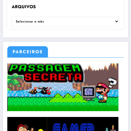
ARQUIVOS
ARQUIVOS
PARCEIROS