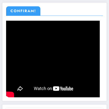
CONFIRAM!