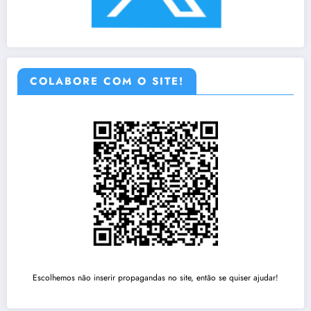
COLABORE COM O SITE!
Escolhemos não inserir propagandas no site, então se quiser ajudar!