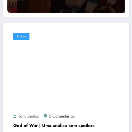
Análise
Tony Santos
0 Comentários
God of War | Uma análise sem spoilers