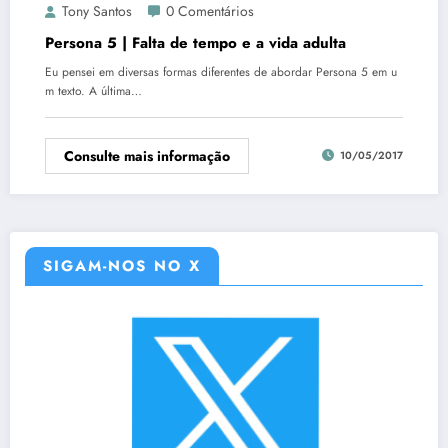
Tony Santos
0 Comentários
Persona 5 | Falta de tempo e a vida adulta
Eu pensei em diversas formas diferentes de abordar Persona 5 em u
m texto. A última…
Consulte mais informação
10/05/2017
SIGAM-NOS NO X